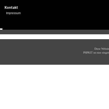
Kontakt
Impressum
Diese Websi
PHPKIT ist eine eing