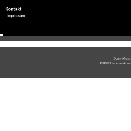
Kontakt
Impressum
Diese Websi
PHPKIT ist eine eing