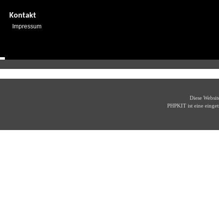
Kontakt
Impressum
Diese Websi
PHPKIT ist eine eing