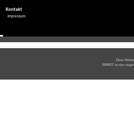
Kontakt
Impressum
Diese Websi
PHPKIT ist eine eing