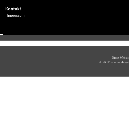
Kontakt
Impressum
Diese Websi
PHPKIT ist eine eing